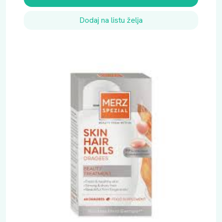
Dodaj na listu želja