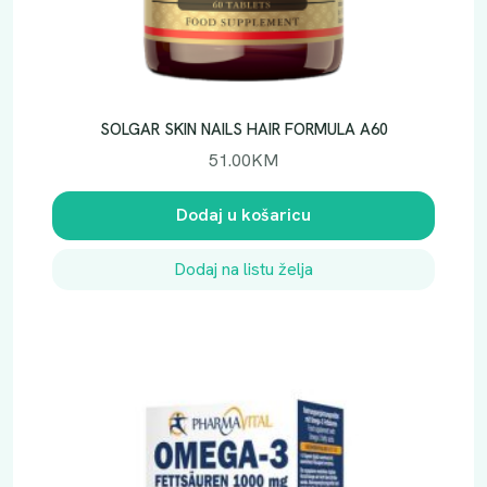
SOLGAR SKIN NAILS HAIR FORMULA A60
51.00
KM
Dodaj u košaricu
Dodaj na listu želja