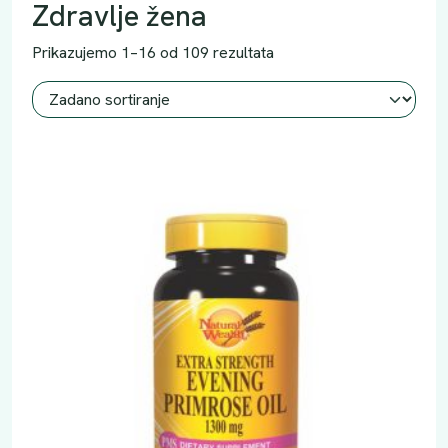
Zdravlje žena
Prikazujemo 1–16 od 109 rezultata