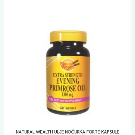
NATURAL WEALTH ULJE NOĆURKA FORTE KAPSULE