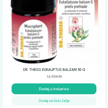
DR. THEISS EUKALIPTUS BALZAM 50 G
16.90
KM
Dodaj u košaricu
Dodaj na listu želja