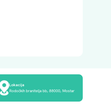
Lokacija
Rodočkih branitelja bb, 88000, Mostar