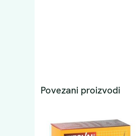
Povezani proizvodi