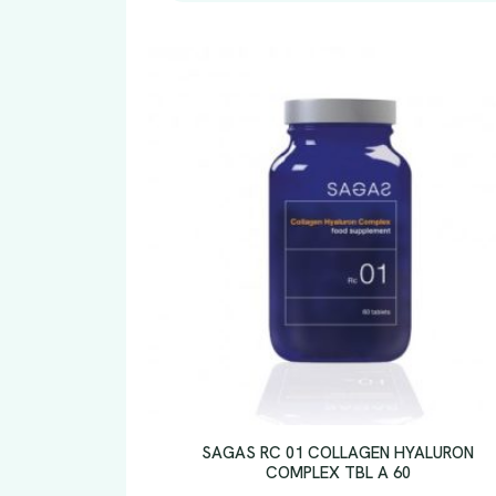
SAGAS RC 01 COLLAGEN HYALURON
COMPLEX TBL A 60