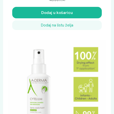
Dodaj u košaricu
Dodaj na listu želja