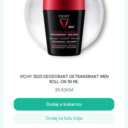
VICHY 5025 DEODORANT DETRANSIRANT MEN
ROLL-ON 50 ML
25.50
KM
Dodaj u košaricu
Dodaj na listu želja