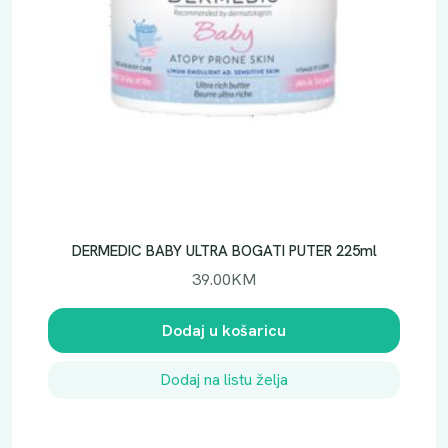
DERMEDIC BABY ULTRA BOGATI PUTER 225ml
39.00
KM
Dodaj u košaricu
Dodaj na listu želja