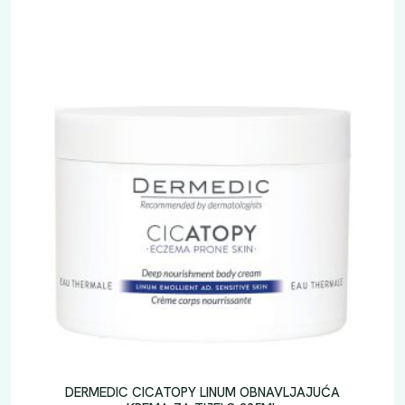
DERMEDIC CICATOPY LINUM OBNAVLJAJUĆA