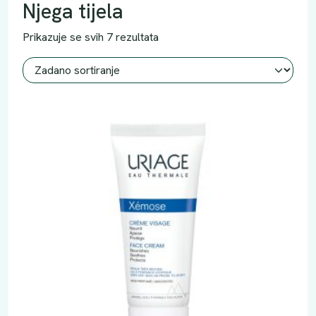
Njega tijela
Prikazuje se svih 7 rezultata