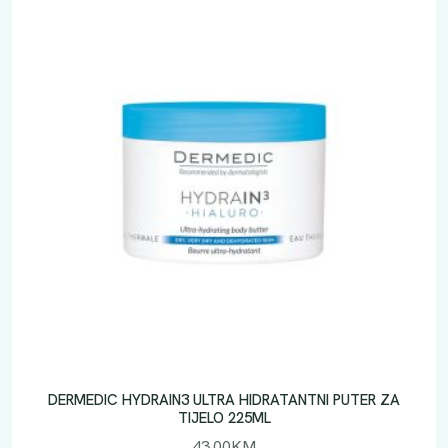
DERMEDIC HYDRAIN3 ULTRA HIDRATANTNI PUTER ZA
TIJELO 225ML
43.00
KM