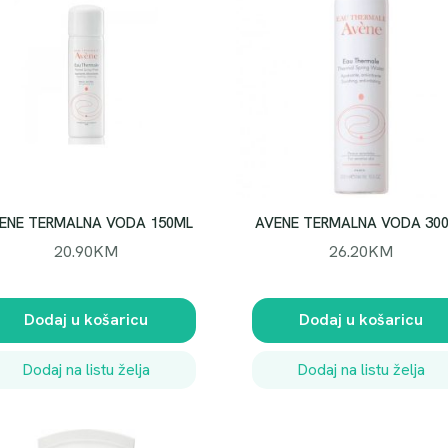
ENE TERMALNA VODA 150ML
AVENE TERMALNA VODA 30
20.90
KM
26.20
KM
Dodaj u košaricu
Dodaj u košaricu
Dodaj na listu želja
Dodaj na listu želja