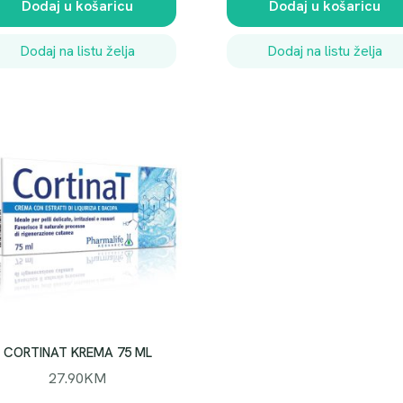
Dodaj u košaricu
Dodaj u košaricu
Dodaj na listu želja
Dodaj na listu želja
CORTINAT KREMA 75 ML
27.90
KM