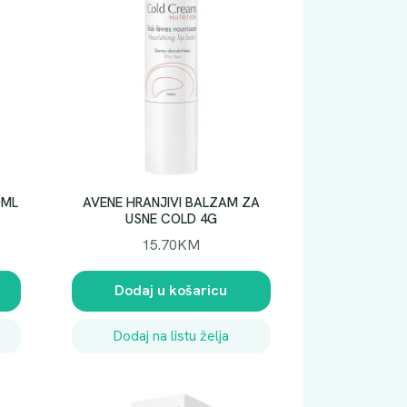
0ML
AVENE HRANJIVI BALZAM ZA
USNE COLD 4G
15.70
KM
Dodaj u košaricu
Dodaj na listu želja