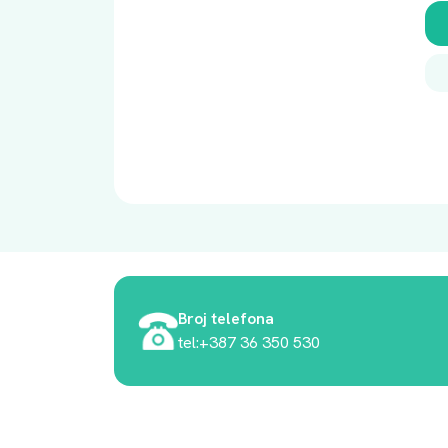
Broj telefona
tel:+387 36 350 530