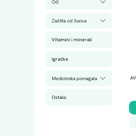
Oči
Zaštita od Sunca
Vitamini i minerali
Igračke
AV
Medicinska pomagala
Ostalo