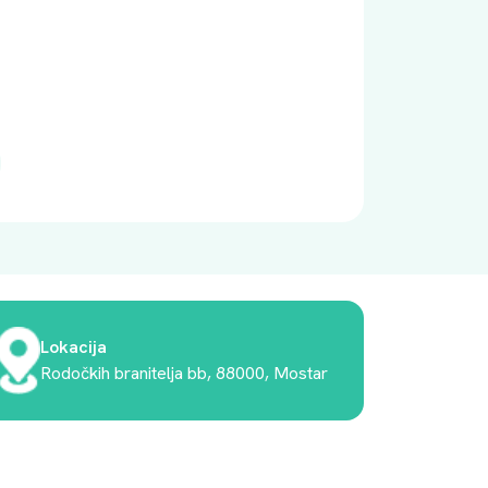
Lokacija
Rodočkih branitelja bb, 88000, Mostar