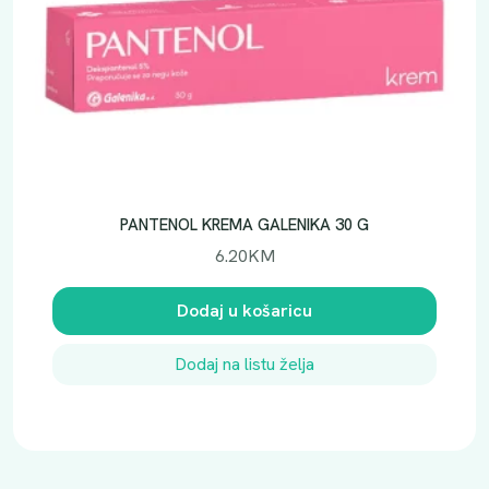
PANTENOL KREMA GALENIKA 30 G
6.20
KM
Dodaj u košaricu
Dodaj na listu želja