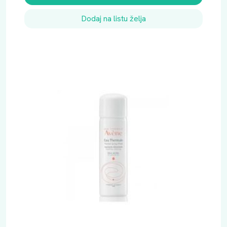
Dodaj na listu želja