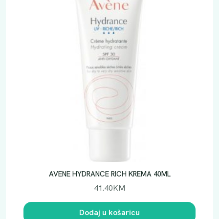
AVENE HYDRANCE RICH KREMA 40ML
41.40
KM
Dodaj u košaricu