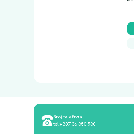
Broj telefona
tel:+387 36 350 530