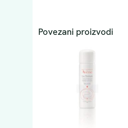
Povezani proizvodi