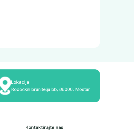
Lokacija
Rodočkih branitelja bb, 88000, Mostar
Kontaktirajte nas