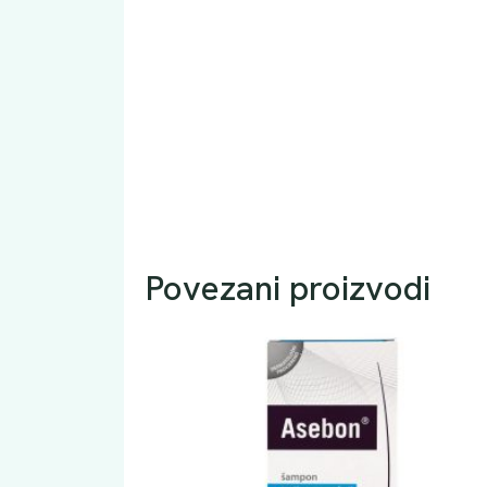
Povezani proizvodi