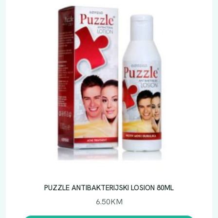
PUZZLE ANTIBAKTERIJSKI LOSION 80ML
6.50
KM