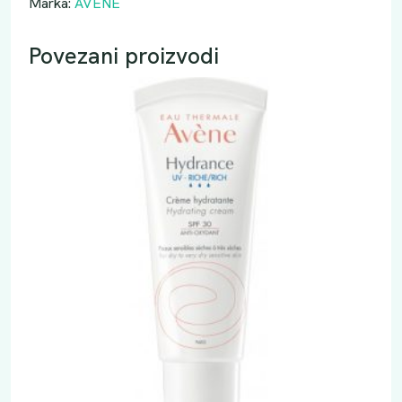
Marka:
AVENE
Povezani proizvodi