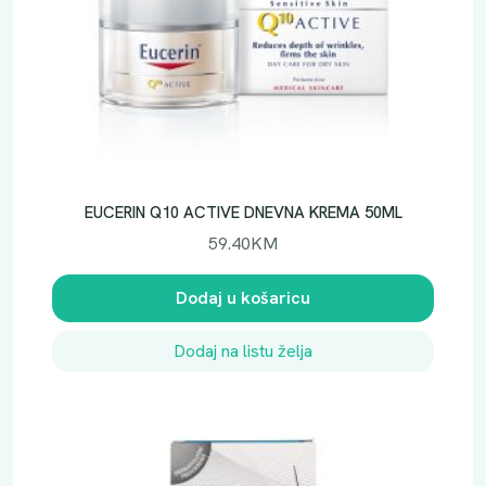
EUCERIN Q10 ACTIVE DNEVNA KREMA 50ML
59.40
KM
Dodaj u košaricu
Dodaj na listu želja