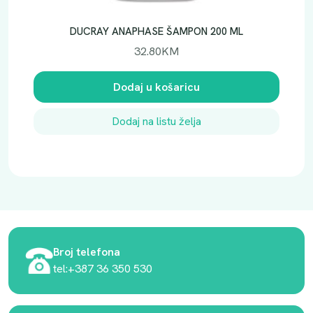
DUCRAY ANAPHASE ŠAMPON 200 ML
32.80
KM
Dodaj u košaricu
Dodaj na listu želja
Broj telefona
tel:+387 36 350 530