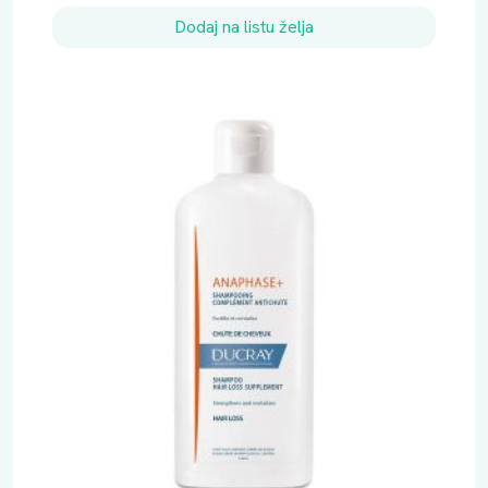
Dodaj na listu želja