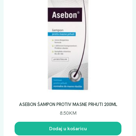
ASEBON ŠAMPON PROTIV MASNE PRHUTI 200ML
8.50
KM
Dodaj u košaricu