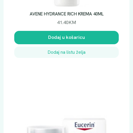
AVENE HYDRANCE RICH KREMA 40ML
41.40
KM
Dodaj u košaricu
Dodaj na listu želja