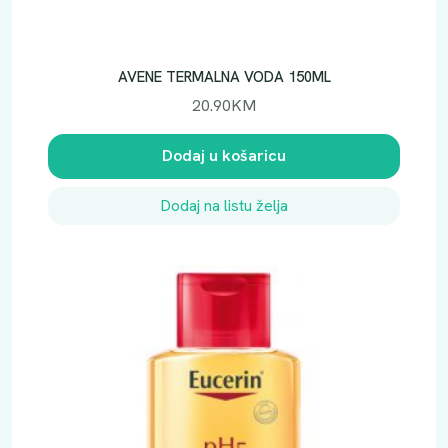
AVENE TERMALNA VODA 150ML
20.90
KM
Dodaj u košaricu
Dodaj na listu želja