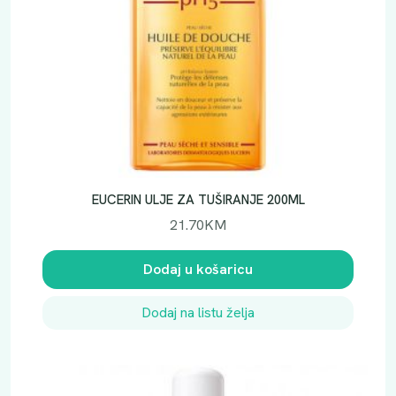
EUCERIN ULJE ZA TUŠIRANJE 200ML
21.70
KM
Dodaj u košaricu
Dodaj na listu želja