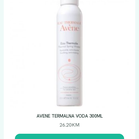
AVENE TERMALNA VODA 300ML
26.20
KM