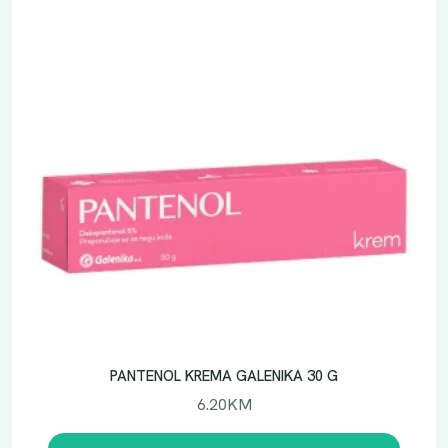
PANTENOL KREMA GALENIKA 30 G
6.20
KM