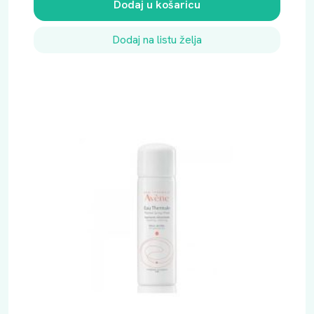
Dodaj u košaricu
Dodaj na listu želja