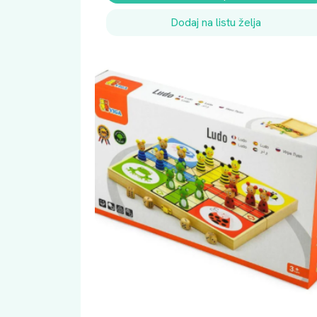
Dodaj na listu želja