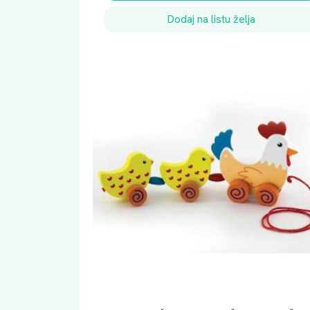
Dodaj na listu želja