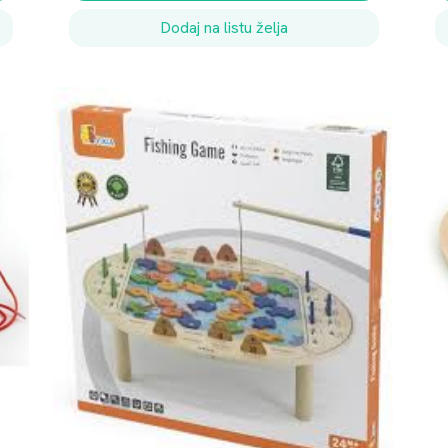
Dodaj na listu želja