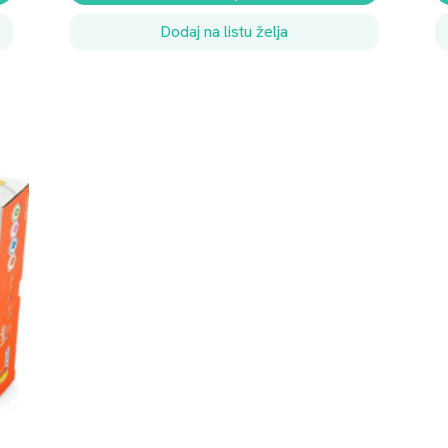
Dodaj na listu želja