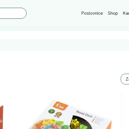
Poslovnice
Shop
Kar