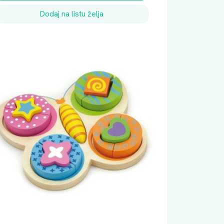
Dodaj na listu želja