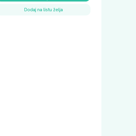
Dodaj na listu želja