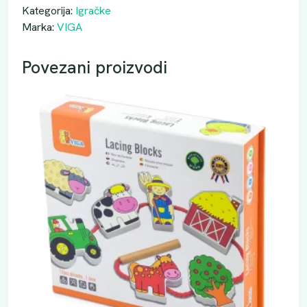
Kategorija:
Igračke
Marka:
VIGA
Povezani proizvodi