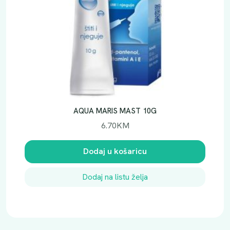
AQUA MARIS MAST 10G
6.70
KM
Dodaj u košaricu
Dodaj na listu želja