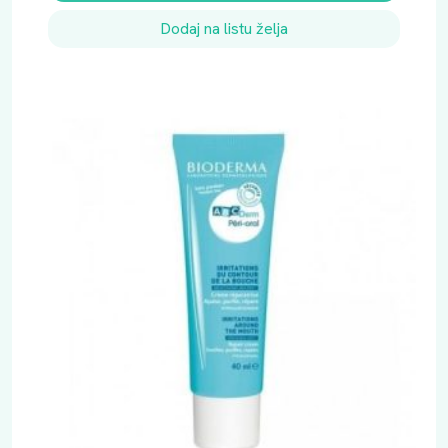
Dodaj na listu želja