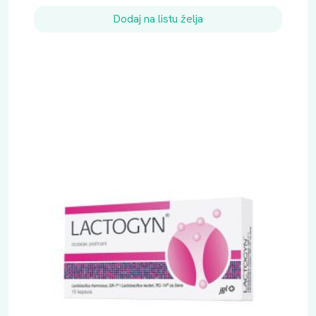
Dodaj na listu želja