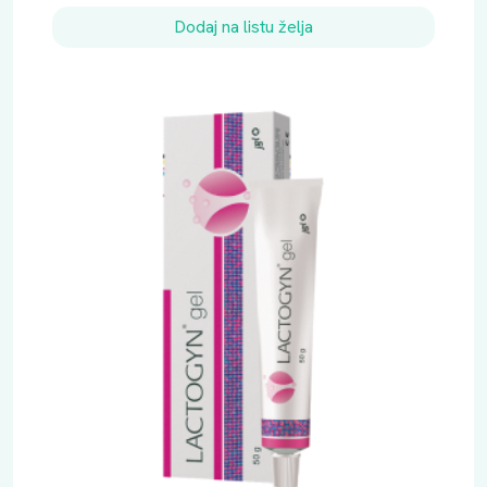
Dodaj na listu želja