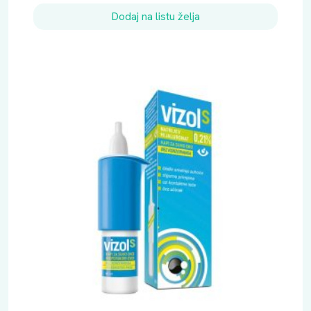
Dodaj na listu želja