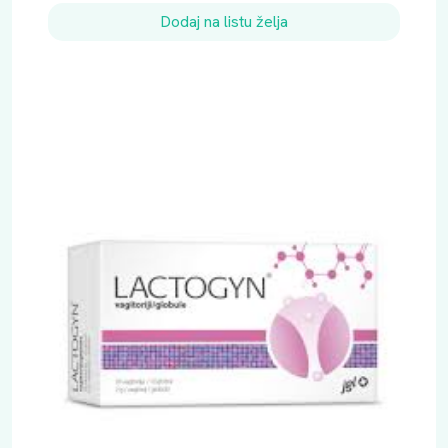
Dodaj na listu želja