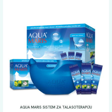
AQUA MARIS SISTEM ZA TALASOTERAPIJU