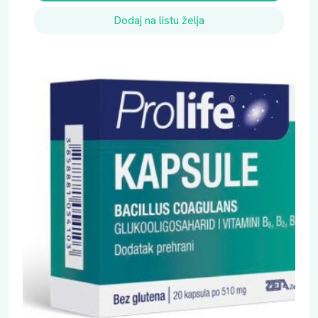
Dodaj na listu želja