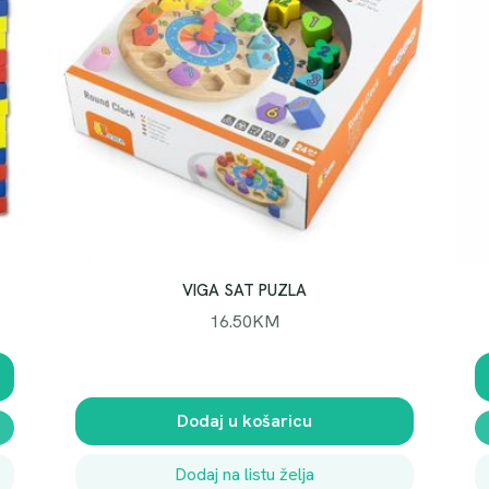
VIGA SAT PUZLA
16.50
KM
Dodaj u košaricu
Dodaj na listu želja