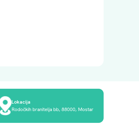
Lokacija
Rodočkih branitelja bb, 88000, Mostar