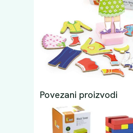
Povezani proizvodi