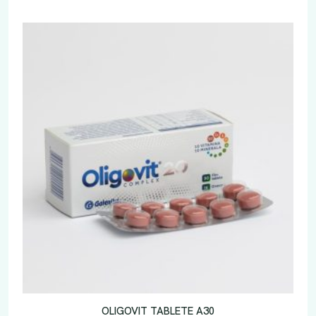
OLIGOVIT TABLETE A30