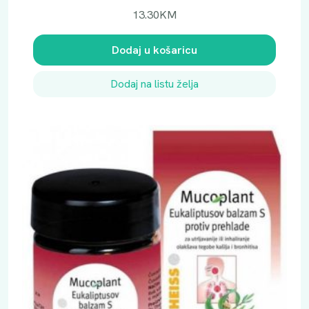
13.30
KM
Dodaj u košaricu
Dodaj na listu želja