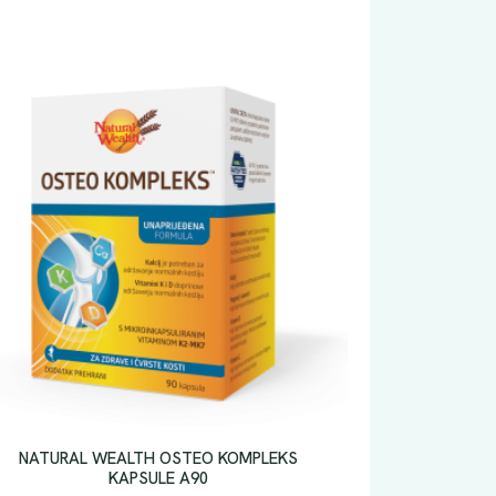
NATURAL WEALTH OSTEO KOMPLEKS
KAPSULE A90