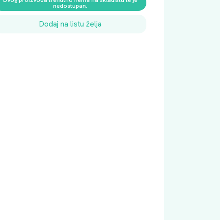
nedostupan.
Dodaj na listu želja