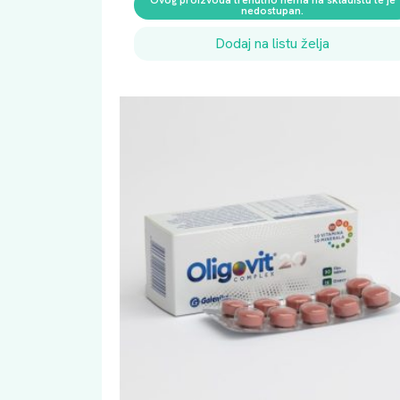
nedostupan.
Dodaj na listu želja