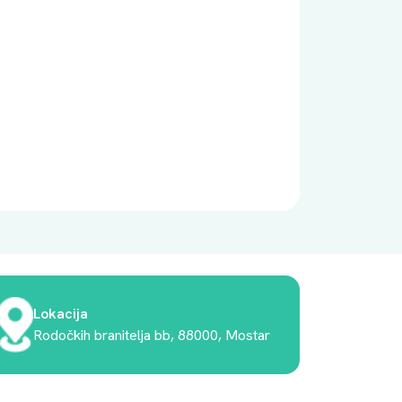
Lokacija
Rodočkih branitelja bb, 88000, Mostar