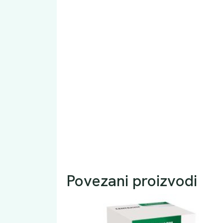
Povezani proizvodi