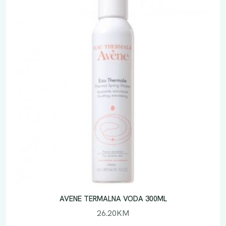
AVENE TERMALNA VODA 300ML
26.20
KM