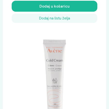
Dodaj u košaricu
Dodaj na listu želja