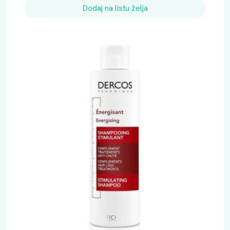
Dodaj na listu želja