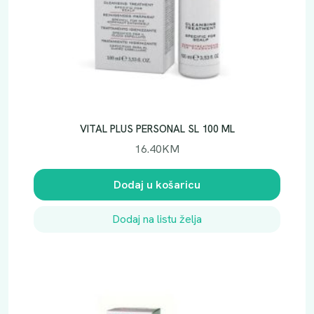
VITAL PLUS PERSONAL SL 100 ML
16.40
KM
Dodaj u košaricu
Dodaj na listu želja