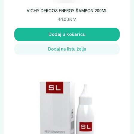
VICHY DERCOS ENERGY ŠAMPON 200ML
44.00
KM
Dodaj u košaricu
Dodaj na listu želja