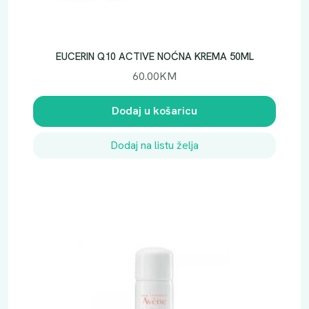
EUCERIN Q10 ACTIVE NOĆNA KREMA 50ML
60.00
KM
Dodaj u košaricu
Dodaj na listu želja