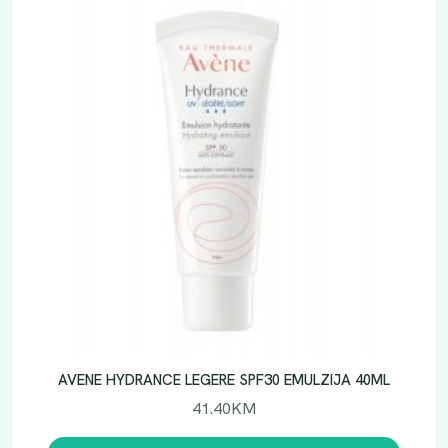
AVENE HYDRANCE LEGERE SPF30 EMULZIJA 40ML
41.40
KM