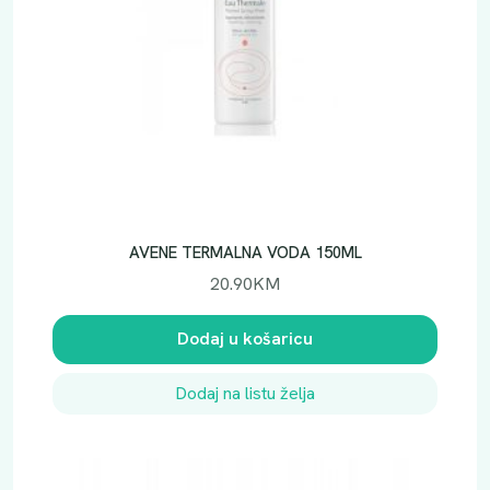
AVENE TERMALNA VODA 150ML
20.90
KM
Dodaj u košaricu
Dodaj na listu želja