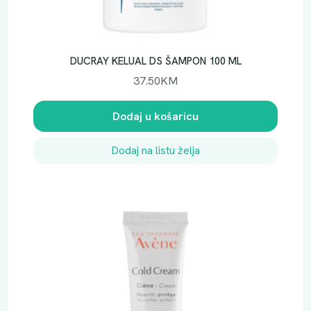
DUCRAY KELUAL DS ŠAMPON 100 ML
37.50
KM
Dodaj u košaricu
Dodaj na listu želja