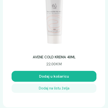
AVENE COLD KREMA 40ML
22.00
KM
Dodaj u košaricu
Dodaj na listu želja