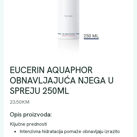
EUCERIN AQUAPHOR
OBNAVLJAJUĆA NJEGA U
SPREJU 250ML
23.50
KM
Opis proizvoda:
Ključne prednosti
Intenzivna hidratacija pomaže obnavljaju izrazito