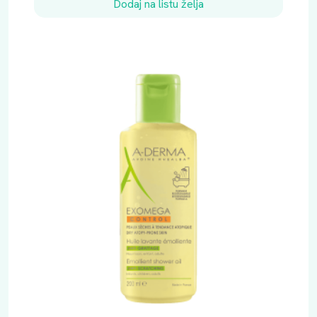
Dodaj na listu želja