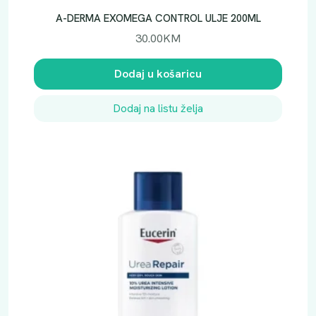
A-DERMA EXOMEGA CONTROL ULJE 200ML
30.00
KM
Dodaj u košaricu
Dodaj na listu želja