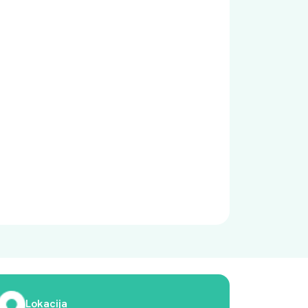
Lokacija