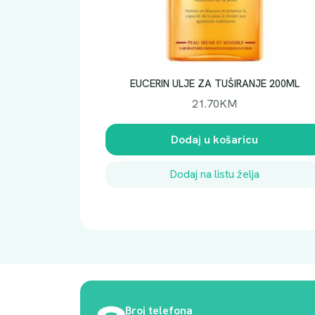
EUCERIN ULJE ZA TUŠIRANJE 200ML
21.70
KM
Dodaj u košaricu
Dodaj na listu želja
Broj telefona