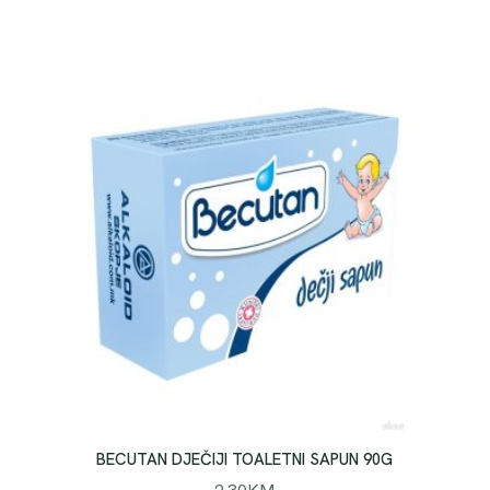
BECUTAN DJEČIJI TOALETNI SAPUN 90G