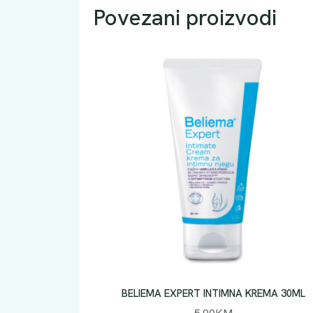
Povezani proizvodi
BELIEMA EXPERT INTIMNA KREMA 30ML