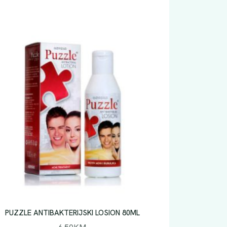
PUZZLE ANTIBAKTERIJSKI LOSION 80ML