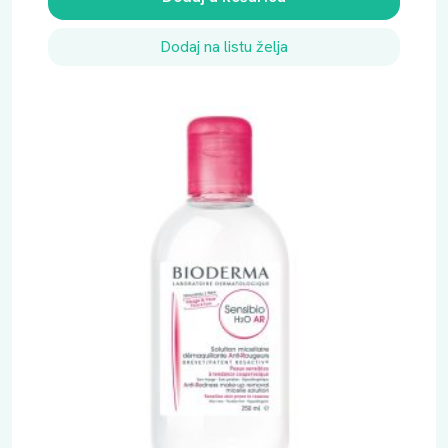
Dodaj na listu želja