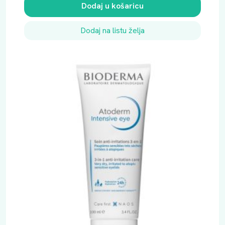
Dodaj u košaricu
Dodaj na listu želja