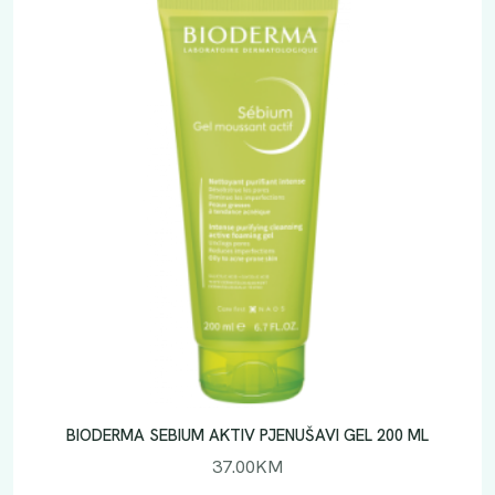
BIODERMA SEBIUM AKTIV PJENUŠAVI GEL 200 ML
37.00
KM