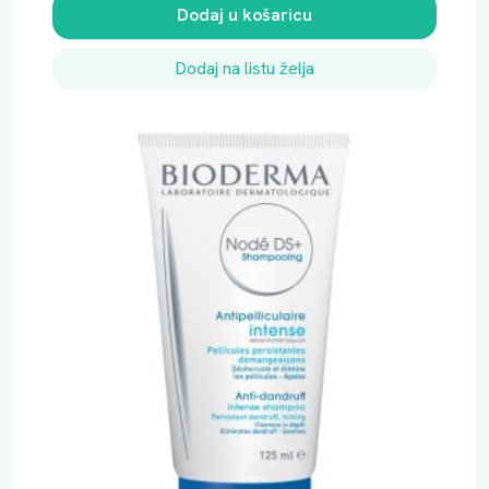
Dodaj u košaricu
Dodaj na listu želja