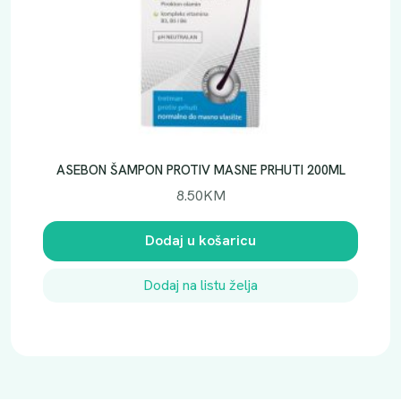
ASEBON ŠAMPON PROTIV MASNE PRHUTI 200ML
8.50
KM
Dodaj u košaricu
Dodaj na listu želja