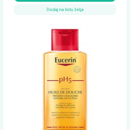
Dodaj na listu želja