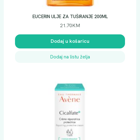
EUCERIN ULJE ZA TUŠIRANJE 200ML
21.70
KM
Dodaj u košaricu
Dodaj na listu želja