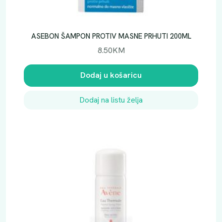
ASEBON ŠAMPON PROTIV MASNE PRHUTI 200ML
8.50
KM
Dodaj u košaricu
Dodaj na listu želja