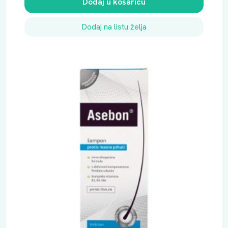
Dodaj u košaricu
Dodaj na listu želja