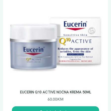
EUCERIN Q10 ACTIVE NOĆNA KREMA 50ML
60.00
KM