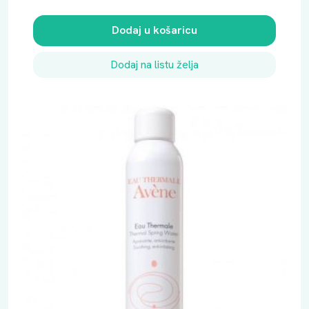
Dodaj u košaricu
Dodaj na listu želja