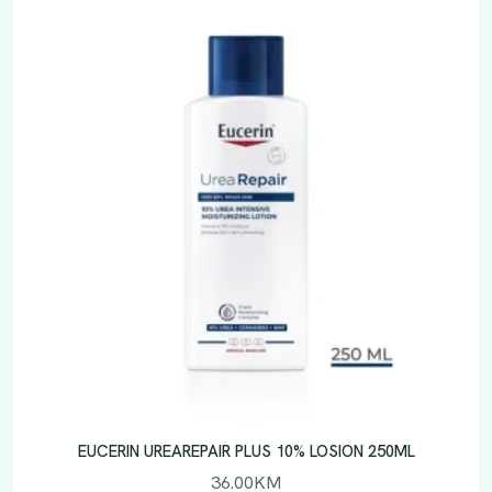
EUCERIN UREAREPAIR PLUS 10% LOSION 250ML
36.00
KM