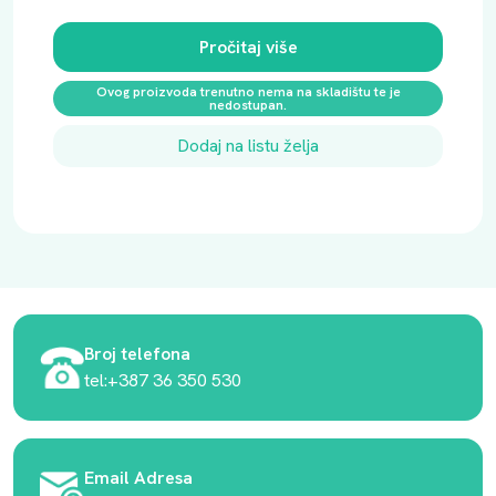
Pročitaj više
Ovog proizvoda trenutno nema na skladištu te je
nedostupan.
Dodaj na listu želja
Broj telefona
tel:+387 36 350 530
Email Adresa