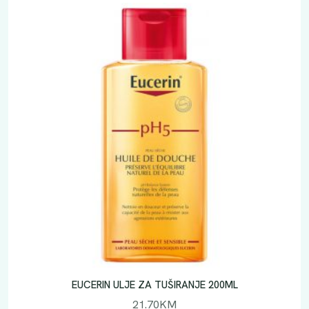
EUCERIN ULJE ZA TUŠIRANJE 200ML
21.70
KM