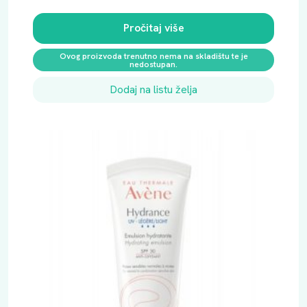
Pročitaj više
Ovog proizvoda trenutno nema na skladištu te je
nedostupan.
Dodaj na listu želja