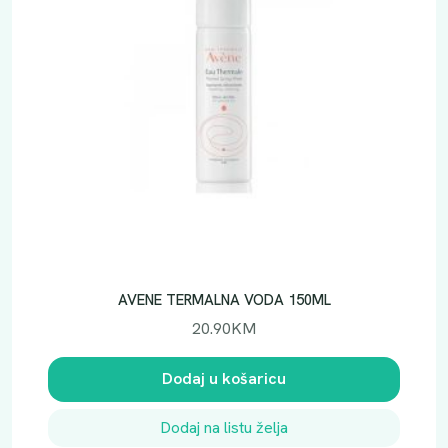
AVENE TERMALNA VODA 150ML
20.90
KM
Dodaj u košaricu
Dodaj na listu želja