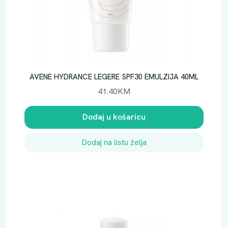
AVENE HYDRANCE LEGERE SPF30 EMULZIJA 40ML
41.40
KM
Dodaj u košaricu
Dodaj na listu želja