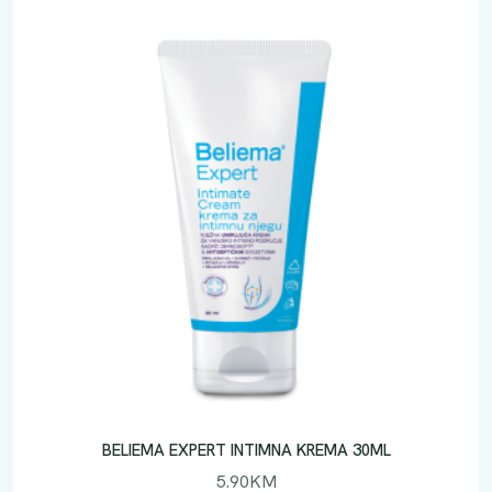
BELIEMA EXPERT INTIMNA KREMA 30ML
5.90
KM