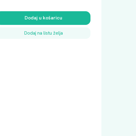
Dodaj u košaricu
Dodaj na listu želja