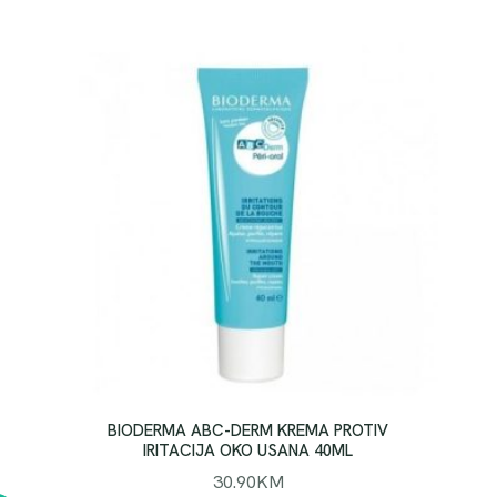
BIODERMA ABC-DERM KREMA PROTIV
IRITACIJA OKO USANA 40ML
30.90
KM