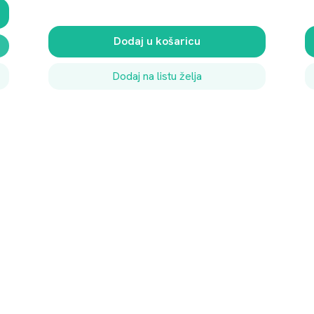
Dodaj u košaricu
Dodaj na listu želja