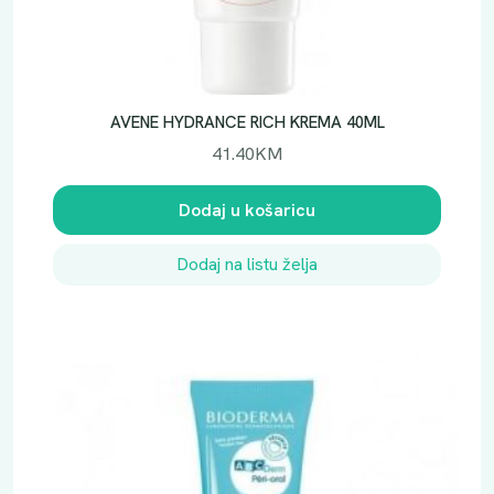
AVENE HYDRANCE RICH KREMA 40ML
41.40
KM
Dodaj u košaricu
Dodaj na listu želja