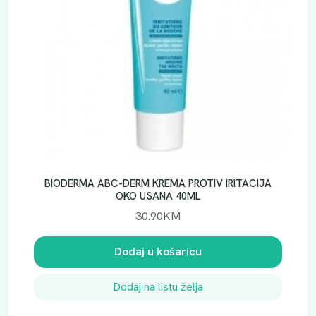
BIODERMA ABC-DERM KREMA PROTIV IRITACIJA
OKO USANA 40ML
30.90
KM
Dodaj u košaricu
Dodaj na listu želja