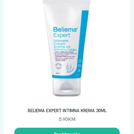
BELIEMA EXPERT INTIMNA KREMA 30ML
5.90
KM