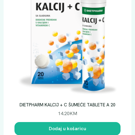
DIETPHARM KALCIJ + C ŠUMEĆE TABLETE A 20
14.20
KM
Dodaj u košaricu