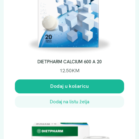
DIETPHARM CALCIUM 600 A 20
12.50
KM
Dodaj u košaricu
Dodaj na listu želja