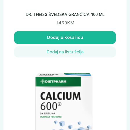
DR. THEISS ŠVEDSKA GRANČICA 100 ML
14.90
KM
Dodaj u košaricu
Dodaj na listu želja