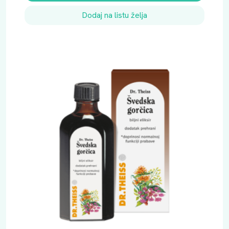
Dodaj na listu želja