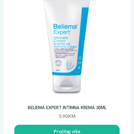
BELIEMA EXPERT INTIMNA KREMA 30ML
5.90
KM
Pročitaj više