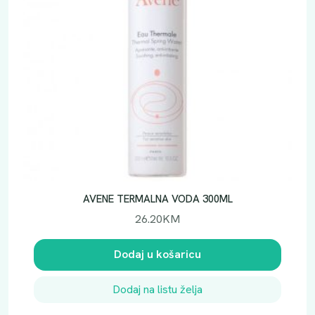
AVENE TERMALNA VODA 300ML
26.20
KM
Dodaj u košaricu
Dodaj na listu želja