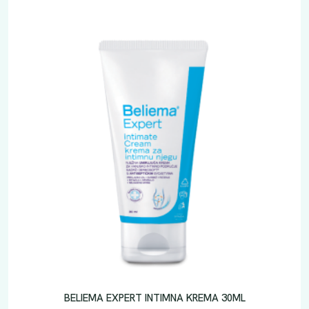
BELIEMA EXPERT INTIMNA KREMA 30ML