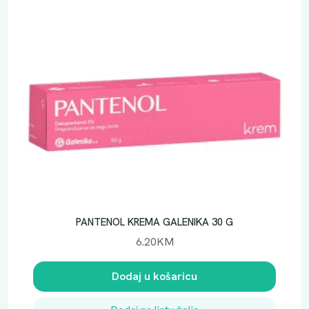
PANTENOL KREMA GALENIKA 30 G
6.20
KM
Dodaj u košaricu