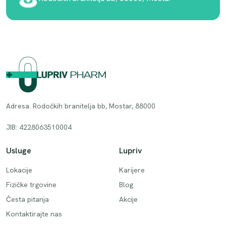
Adresa. Rodočkih branitelja bb, Mostar, 88000
JIB: 4228063510004
Usluge
Lupriv
Lokacije
Karijere
Fizičke trgovine
Blog
Česta pitanja
Akcije
Kontaktirajte nas