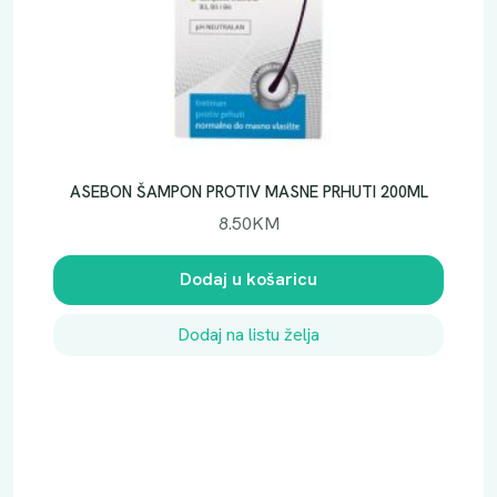
ASEBON ŠAMPON PROTIV MASNE PRHUTI 200ML
8.50
KM
Dodaj u košaricu
Dodaj na listu želja