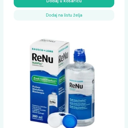
Dodaj u košaricu
Dodaj na listu želja