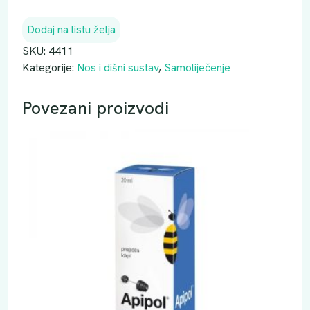
Dodaj na listu želja
SKU:
4411
Kategorije:
Nos i dišni sustav
,
Samoliječenje
Povezani proizvodi