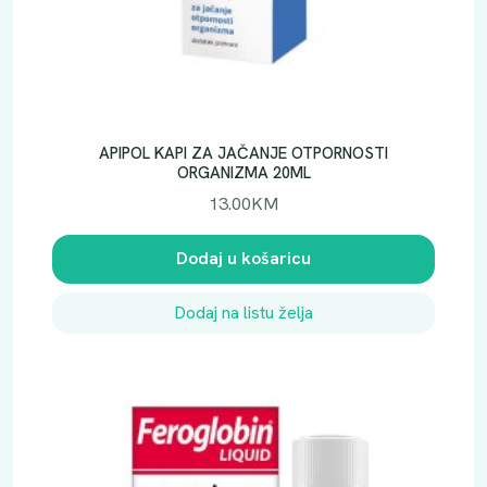
APIPOL KAPI ZA JAČANJE OTPORNOSTI
ORGANIZMA 20ML
13.00
KM
Dodaj u košaricu
Dodaj na listu želja