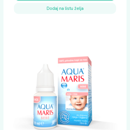
Dodaj na listu želja