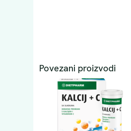
Povezani proizvodi