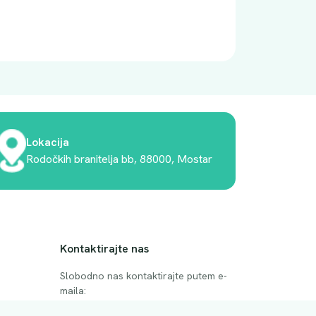
Lokacija
Rodočkih branitelja bb, 88000, Mostar
Kontaktirajte nas
Slobodno nas kontaktirajte putem e-
maila: