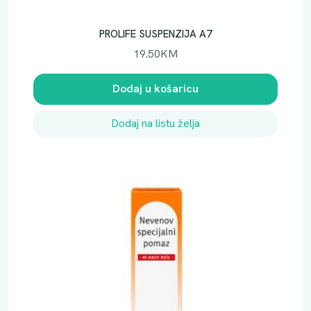
PROLIFE SUSPENZIJA A7
19.50
KM
Dodaj u košaricu
Dodaj na listu želja