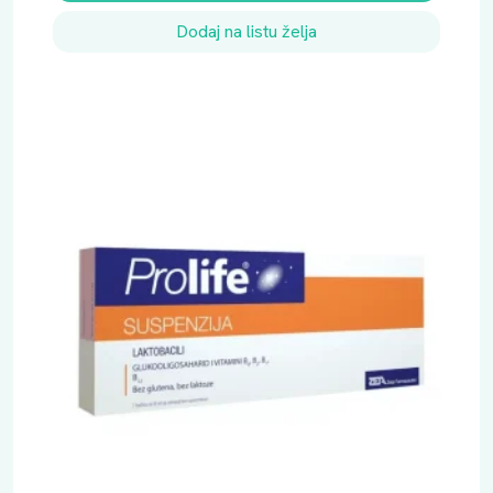
Dodaj na listu želja