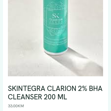
SKINTEGRA CLARION 2% BHA
CLEANSER 200 ML
33.00
KM