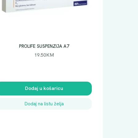
PROLIFE SUSPENZIJA A7
19.50
KM
Dodaj u košaricu
Dodaj na listu želja