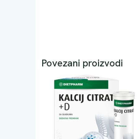
Povezani proizvodi