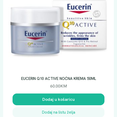
EUCERIN Q10 ACTIVE NOĆNA KREMA 50ML
60.00
KM
Dodaj u košaricu
Dodaj na listu želja