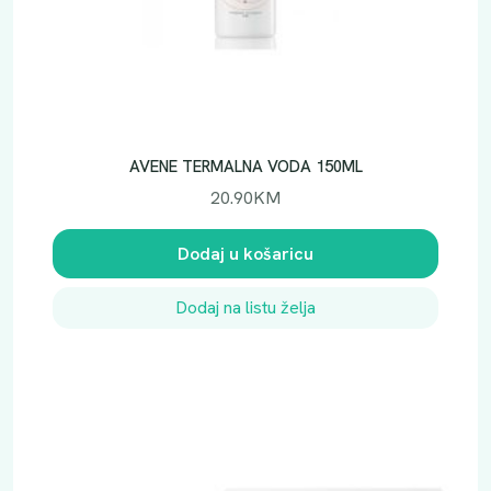
AVENE TERMALNA VODA 150ML
20.90
KM
Dodaj u košaricu
Dodaj na listu želja