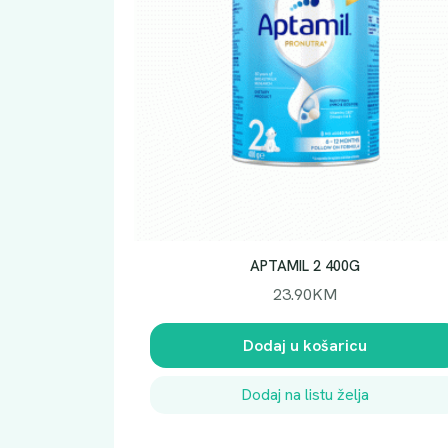
APTAMIL 2 400G
23.90
KM
Dodaj u košaricu
Dodaj na listu želja