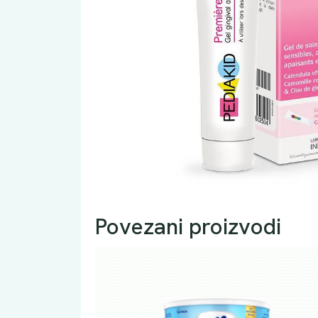
Povezani proizvodi