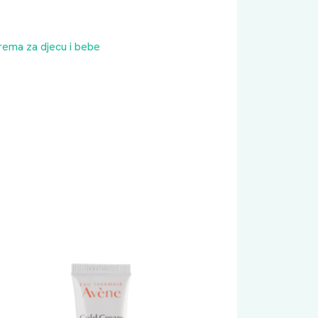
ema za djecu i bebe