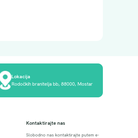
Lokacija
Rodočkih branitelja bb, 88000, Mostar
Kontaktirajte nas
Slobodno nas kontaktirajte putem e-