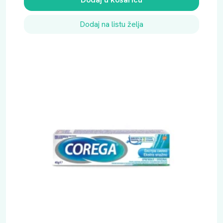
Dodaj na listu želja