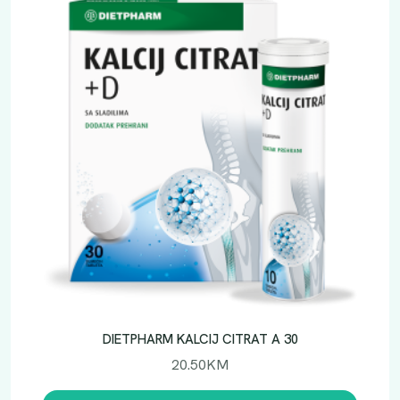
DIETPHARM KALCIJ CITRAT A 30
20.50
KM