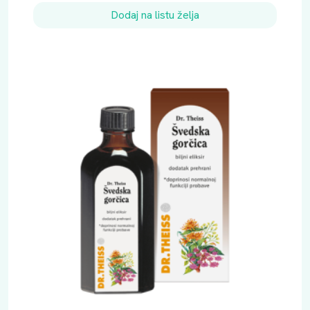
Dodaj na listu želja