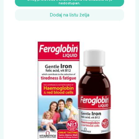
nedostupan.
Dodaj na listu želja