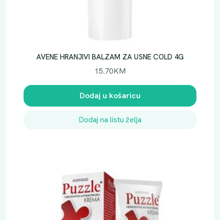
AVENE HRANJIVI BALZAM ZA USNE COLD 4G
15.70
KM
Dodaj u košaricu
Dodaj na listu želja