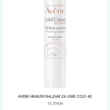
AVENE HRANJIVI BALZAM ZA USNE COLD 4G
15.70
KM