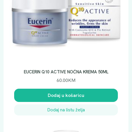
EUCERIN Q10 ACTIVE NOĆNA KREMA 50ML
60.00
KM
Dodaj u košaricu
Dodaj na listu želja